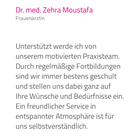
Dr. med. Zehra Moustafa
Frauenärztin
Unterstützt werde ich von
unserem motivierten Praxisteam.
Durch regelmäßige Fortbildungen
sind wir immer bestens geschult
und stellen uns dabei ganz auf
Ihre Wünsche und Bedürfnisse ein.
Ein freundlicher Service in
entspannter Atmosphäre ist für
uns selbstverständlich.